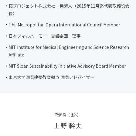
桜プロジェクト株式会社 発起人（2015年11月迄代表取締役会
長）
The Metropolitan Opera International Council Member
日本フィルハーモニー交響楽団 理事
MIT Institute for Medical Engineering and Science Research
Affiliate
MIT Sloan Sustainability Initiative Advisory Board Member
東京大学国際建築教育拠点 国際アドバイザー
取締役（社外）
上野 幹夫