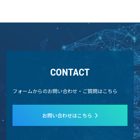
CONTACT
フォームからのお問い合わせ・ご質問はこちら
お問い合わせはこちら