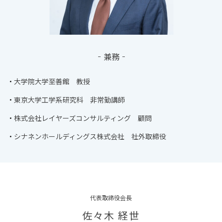
兼務
大学院大学至善館 教授
東京大学工学系研究科 非常勤講師
株式会社レイヤーズコンサルティング 顧問
シナネンホールディングス株式会社 社外取締役
代表取締役会長
佐々木 経世