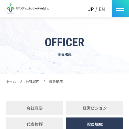
JP
/
EN
OFFICER
役員構成
ホーム
会社案内
役員構成
会社概要
経営ビジョン
代表挨拶
役員構成