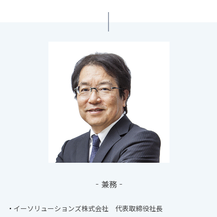
兼務
イーソリューションズ株式会社 代表取締役社長