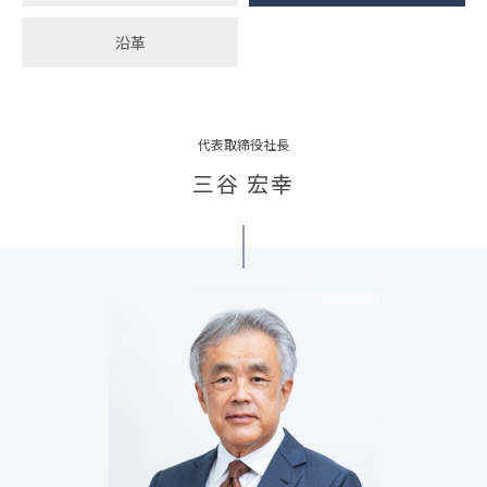
沿革
代表取締役社長
三谷 宏幸