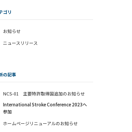
テゴリ
お知らせ
ニュースリリース
新の記事
NCS-01 主要特許取得国追加のお知らせ
International Stroke Conference 2023へ
参加
ホームページリニューアルのお知らせ